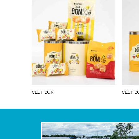
CEST BON
CEST B