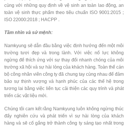
cùng với những quy định về vệ sinh an toàn lao động, an
toàn vệ sinh thực phẩm theo tiêu chuẩn ISO 9001:2015 ;
ISO 22000:2018 ; HACPP .
Tầm nhìn và sứ mệnh:
Namkyung sẽ dẫn đầu bằng việc định hướng đến một môi
trường tươi đẹp và trong lành. Với việc nổ lực không
ngừng để thích ứng với sự thay đổi nhanh chóng của môi
trường xã hội và sự hài lòng của khách hàng. Toàn thể cán
bộ công nhân viên công ty đã chung tay cùng nhau để đảm
bảo sự thịnh vượng và hạnh phúc của các thế hệ trong
tương lai bằng việc liên tục cải thiện các quy trình và phát
triển các vật liệu mới.
Chúng tôi cam kết rằng Namkyung luôn không ngừng thúc
đẩy nghiên cứu và phát triển vì sự hài lòng của khách
hàng và sẽ cố gắng trở thành công ty sáng tạo nhất trong