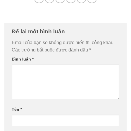
Để lại một bình luận
Email của bạn sẽ không được hiển thị công khai.
Các trường bắt buộc được đánh dấu
*
Bình luận
*
Tên
*