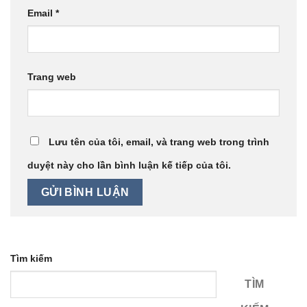
Email
*
Trang web
Lưu tên của tôi, email, và trang web trong trình
duyệt này cho lần bình luận kế tiếp của tôi.
Tìm kiếm
TÌM