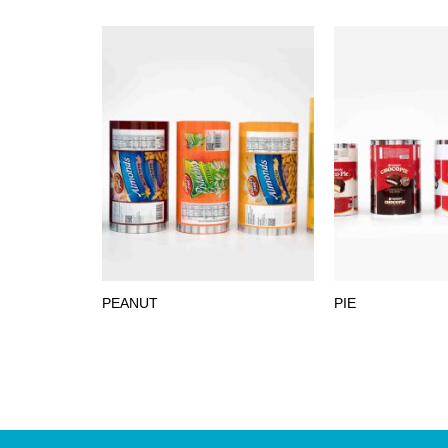
PEANUT
PIE